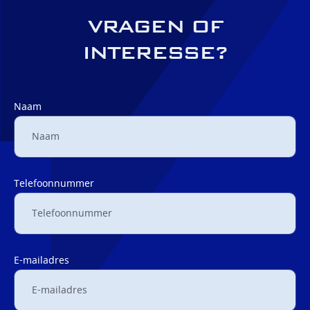
VRAGEN OF
INTERESSE?
Naam
Telefoonnummer
E-mailadres