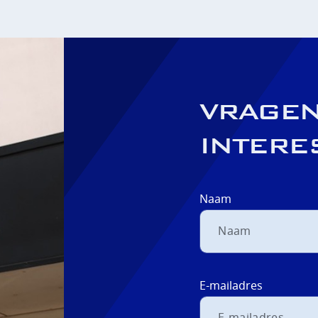
VRAGEN
INTERE
Naam
E-mailadres