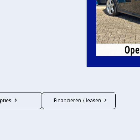
pties
Financieren / leasen