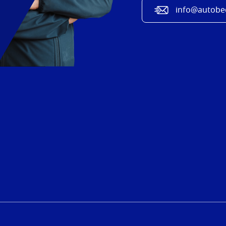
info@autobed