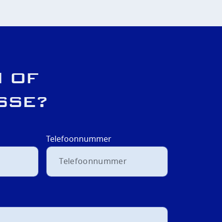
 OF
SSE?
Telefoonnummer