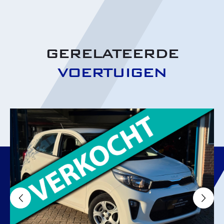
GERELATEERDE
VOERTUIGEN