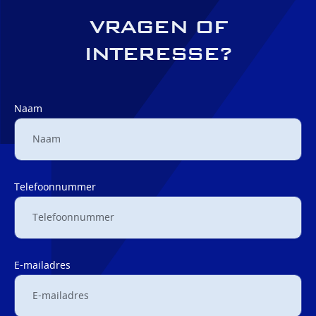
VRAGEN OF
INTERESSE?
Naam
Telefoonnummer
E-mailadres