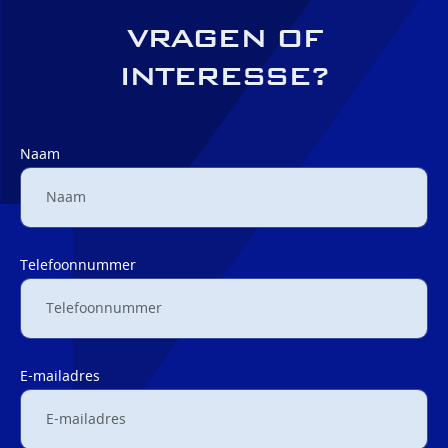
VRAGEN OF
INTERESSE?
Naam
Telefoonnummer
E-mailadres