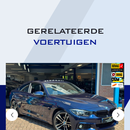
GERELATEERDE
VOERTUIGEN