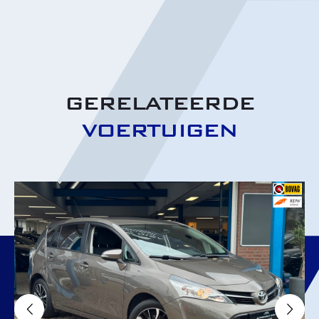
GERELATEERDE
VOERTUIGEN