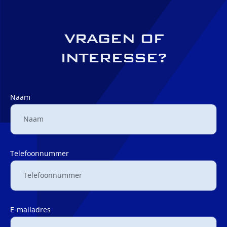
VRAGEN OF
INTERESSE?
Naam
Telefoonnummer
E-mailadres