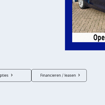
pties
Financieren / leasen