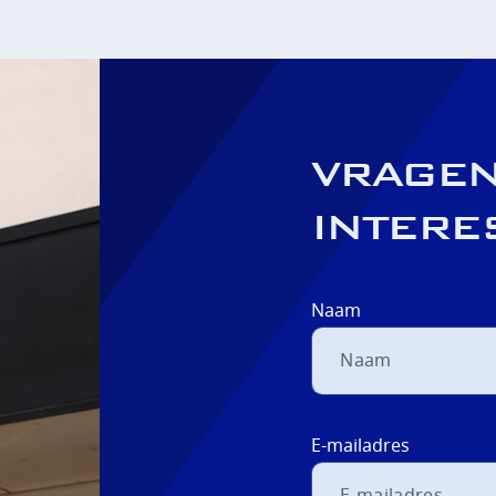
VRAGEN
INTERE
Naam
E-mailadres