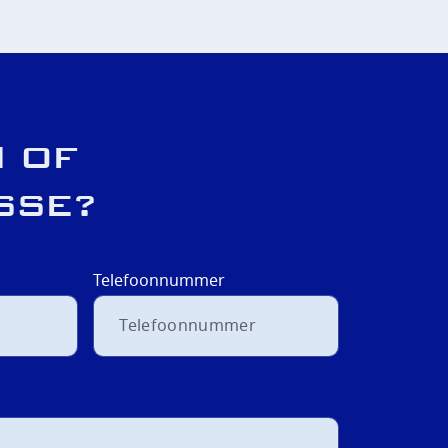
 OF
SSE?
Telefoonnummer