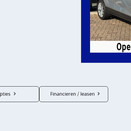
pties
Financieren / leasen