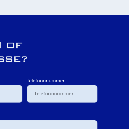
 OF
SSE?
Telefoonnummer