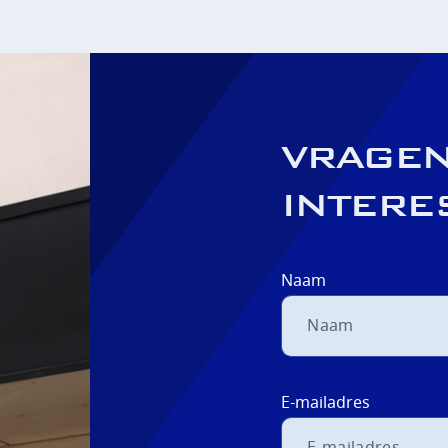
VRAGEN
INTERE
Naam
E-mailadres