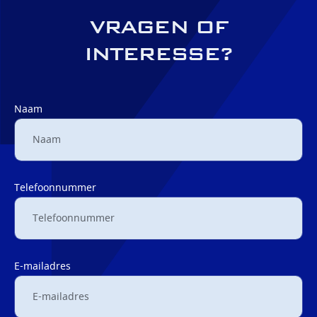
VRAGEN OF
INTERESSE?
Naam
Telefoonnummer
E-mailadres