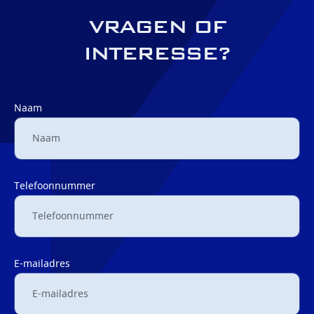
VRAGEN OF
INTERESSE?
Naam
Telefoonnummer
E-mailadres