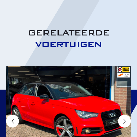
GERELATEERDE
VOERTUIGEN