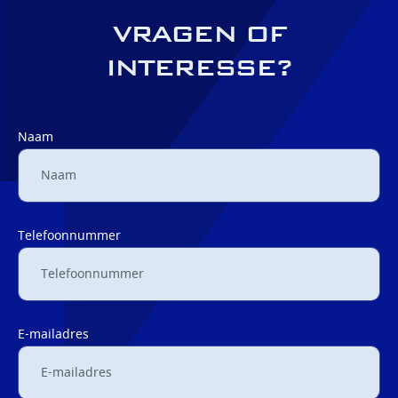
VRAGEN OF
INTERESSE?
Naam
Telefoonnummer
E-mailadres