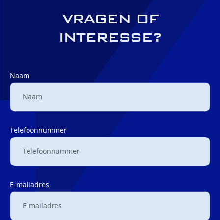
VRAGEN OF
INTERESSE?
Naam
Telefoonnummer
E-mailadres