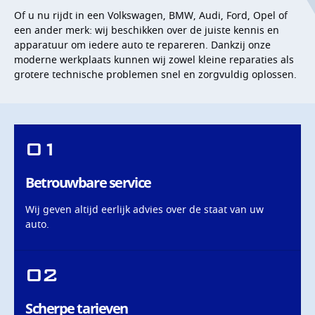
Of u nu rijdt in een Volkswagen, BMW, Audi, Ford, Opel of
een ander merk: wij beschikken over de juiste kennis en
apparatuur om iedere auto te repareren. Dankzij onze
moderne werkplaats kunnen wij zowel kleine reparaties als
grotere technische problemen snel en zorgvuldig oplossen.
01
Betrouwbare service
Wij geven altijd eerlijk advies over de staat van uw
auto.
02
Scherpe tarieven