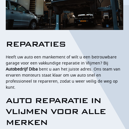
OVER ONS
CONTACT
REPARATIES
Heeft uw auto een mankement of wilt u een betrouwbare
garage voor een vakkundige reparatie in Vlijmen? Bij
Autobedrijf Diba
bent u aan het juiste adres. Ons team van
ervaren monteurs staat klaar om uw auto snel en
professioneel te repareren, zodat u weer veilig de weg op
kunt.
AUTO REPARATIE IN
VLIJMEN VOOR ALLE
MERKEN