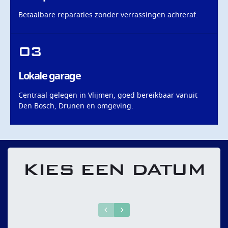
Betaalbare reparaties zonder verrassingen achteraf.
03
Lokale garage
Centraal gelegen in Vlijmen, goed bereikbaar vanuit
Den Bosch, Drunen en omgeving.